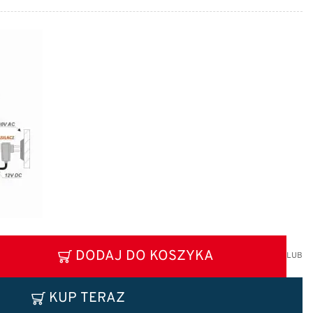
DODAJ DO KOSZYKA
LUB
KUP TERAZ