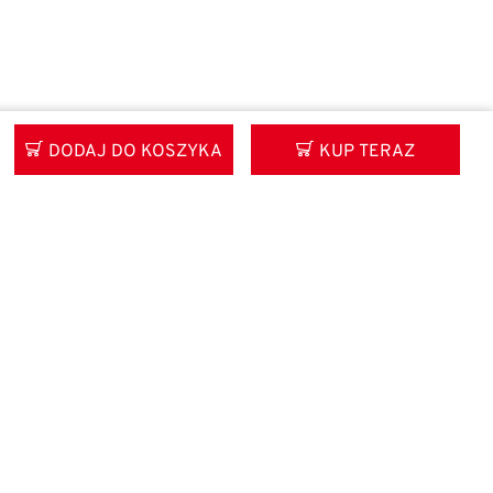
DODAJ DO KOSZYKA
KUP TERAZ