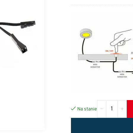
Na stanie