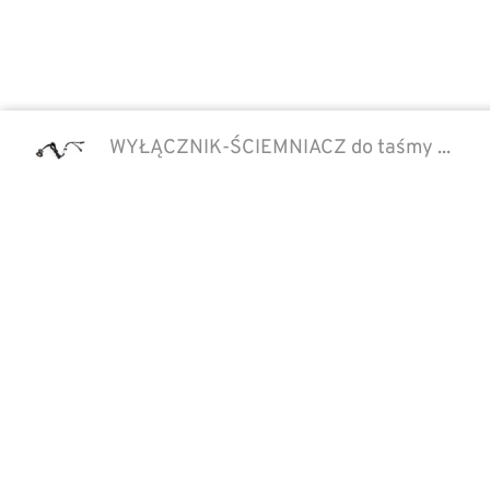
WYŁĄCZNIK-ŚCIEMNIACZ do taśmy ...