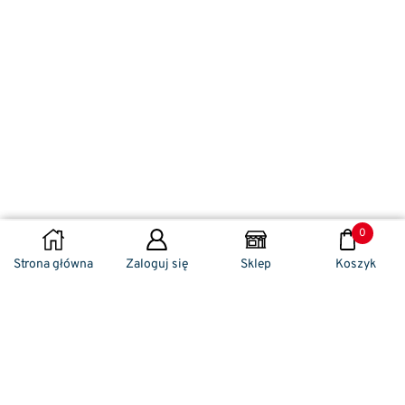
0
DODAJ DO KOSZYKA
Strona główna
Zaloguj się
Sklep
Koszyk