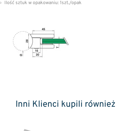
Ilość sztuk w opakowaniu: 1szt./opak
Inni Klienci kupili również