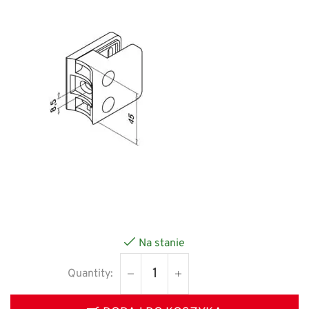
Na stanie