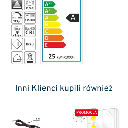
Inni Klienci kupili również
PROMOCJA