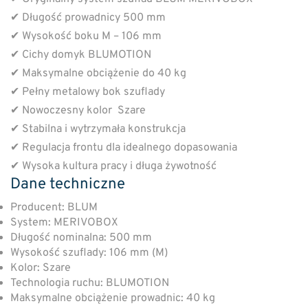
✔ Długość prowadnicy 500 mm
✔ Wysokość boku M – 106 mm
✔ Cichy domyk BLUMOTION
✔ Maksymalne obciążenie do 40 kg
✔ Pełny metalowy bok szuflady
✔ Nowoczesny kolor Szare
✔ Stabilna i wytrzymała konstrukcja
✔ Regulacja frontu dla idealnego dopasowania
✔ Wysoka kultura pracy i długa żywotność
Dane techniczne
Producent: BLUM
System: MERIVOBOX
Długość nominalna: 500 mm
Wysokość szuflady: 106 mm (M)
Kolor: Szare
Technologia ruchu: BLUMOTION
Maksymalne obciążenie prowadnic: 40 kg