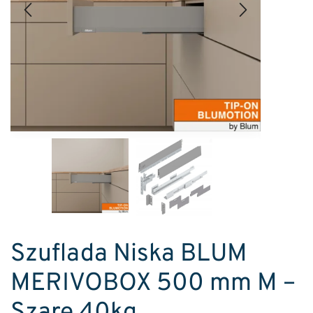
Szuflada Niska BLUM
MERIVOBOX 500 mm M –