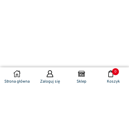
0
DODAJ DO KOSZYKA
Strona główna
Zaloguj się
Sklep
Koszyk