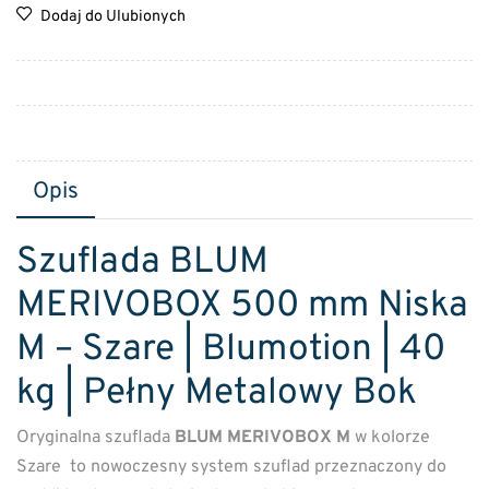
Dodaj do Ulubionych
Opis
Szuflada BLUM
MERIVOBOX 500 mm Niska
M – Szare | Blumotion | 40
kg | Pełny Metalowy Bok
Oryginalna szuflada
BLUM MERIVOBOX M
w kolorze
Szare to nowoczesny system szuflad przeznaczony do