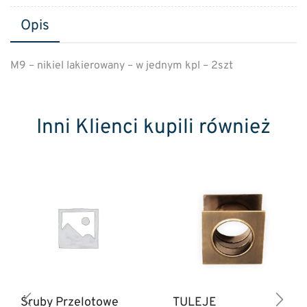
Opis
M9 – nikiel lakierowany – w jednym kpl – 2szt
Inni Klienci kupili również
Śruby Przelotowe
TULEJE