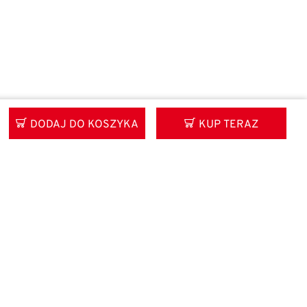
DODAJ DO KOSZYKA
KUP TERAZ