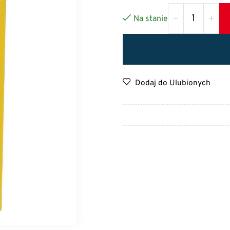
Na stanie
Dodaj do Ulubionych