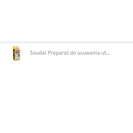
Soudal Preparat do usuwania ut...