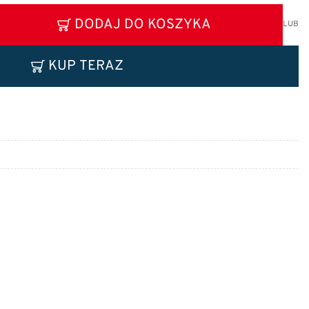
DODAJ DO KOSZYKA
LUB
KUP TERAZ