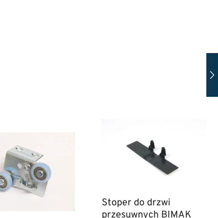
Stoper do drzwi
przesuwnych BIMAK