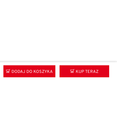
DODAJ DO KOSZYKA
KUP TERAZ