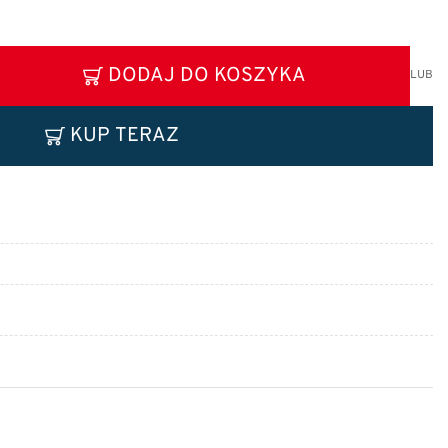
DODAJ DO KOSZYKA
LUB
KUP TERAZ