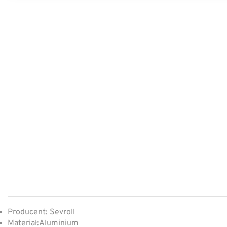
Producent: Sevroll
Materiał:Aluminium