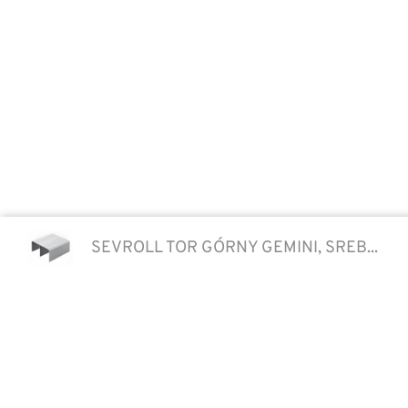
SEVROLL TOR GÓRNY GEMINI, SREB...