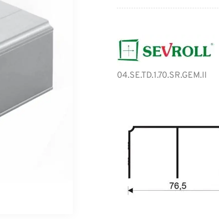
04.SE.TD.1.70.SR.GEM.II