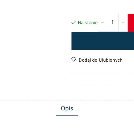
Na stanie
Dodaj do Ulubionych
Opis