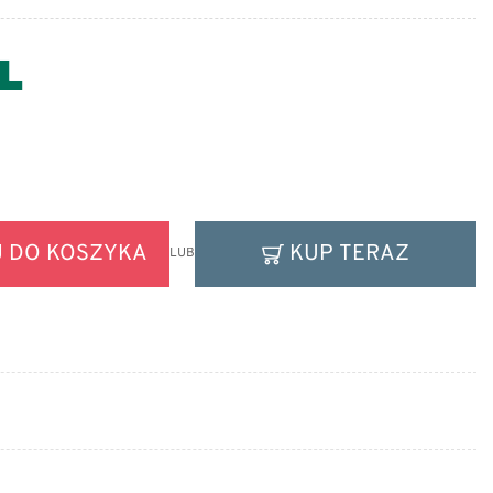
 DO KOSZYKA
KUP TERAZ
LUB