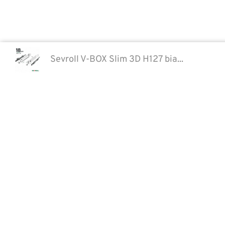
Sevroll V-BOX Slim 3D H127 bia...