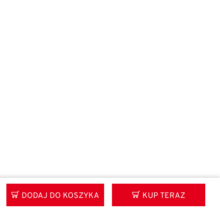
DODAJ DO KOSZYKA
KUP TERAZ