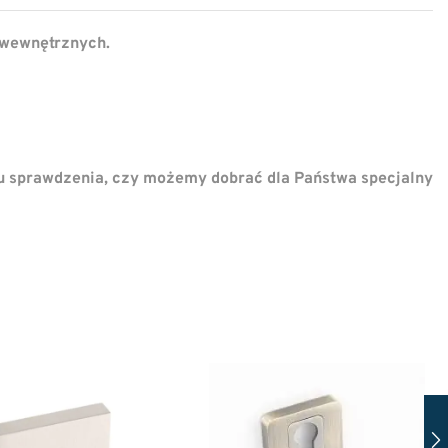
 wewnętrznych.
u sprawdzenia, czy możemy dobrać dla Państwa specjalny