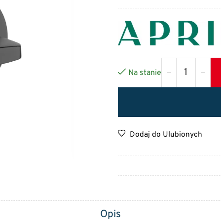
Na stanie
Dodaj do Ulubionych
Opis