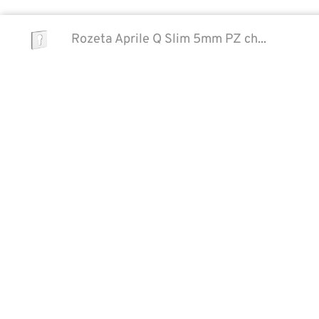
Rozeta Aprile Q Slim 5mm PZ ch...