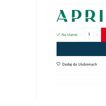
Na stanie
Dodaj do Ulubionych