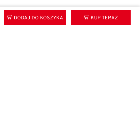
DODAJ DO KOSZYKA
KUP TERAZ