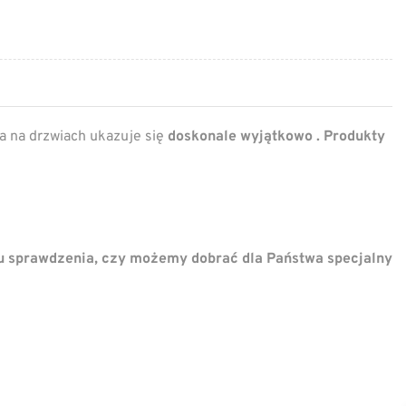
a na drzwiach ukazuje się
doskonale wyjątkowo . Produkty
u sprawdzenia, czy możemy dobrać dla Państwa specjalny