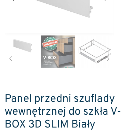
Panel przedni szuflady
wewnętrznej do szkła V-
BOX 3D SLIM Biały