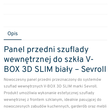
Opis
Panel przedni szuflady
wewnętrznej do szkła V-
BOX 3D SLIM biały – Sevroll
Nowoczesny panel przedni przeznaczony do systemów
szuflad wewnętrznych V-BOX 3D SLIM marki
Sevroll
.
Produkt umożliwia wykonanie estetycznej szuflady
wewnętrznej z frontem szklanym, idealnie pasującej do
nowoczesnych zabudów kuchennych, garderób oraz mebli