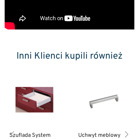
Inni Klienci kupili również
Szuflada System
Uchwyt meblowy