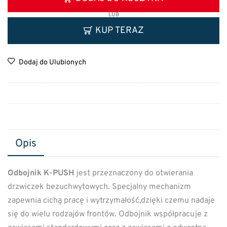
LUB
KUP TERAZ
Dodaj do Ulubionych
Opis
Odbojnik K-PUSH
jest przeznaczony do otwierania
drzwiczek bezuchwytowych. Specjalny mechanizm
zapewnia cichą pracę i wytrzymałość,dzięki czemu nadaje
się do wielu rodzajów frontów. Odbojnik współpracuje z