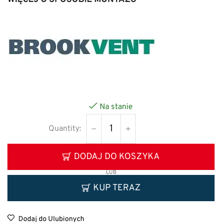
Na stanie
DODAJ DO KOSZYKA
LUB
KUP TERAZ
Dodaj do Ulubionych