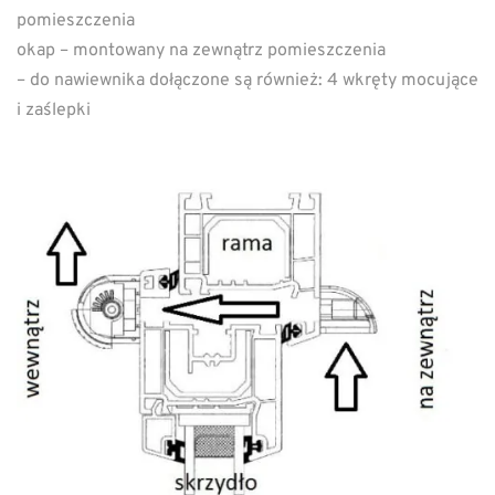
pomieszczenia
okap – montowany na zewnątrz pomieszczenia
– do nawiewnika dołączone są również: 4 wkręty mocujące
i zaślepki