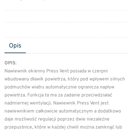
Opis
OPIS
:
Nawiewnik okienny Press Vent posiada w czerpni
wbudowany dławik powietrza, który pod wpływem silnych
podmuchów wiatru automatycznie ogranicza napływ
powietrza. Funkcja ta ma za zadanie przeciwdziałać
nadmiernej wentylacji. Nawiewnik Press Vent jest
nawiewnikiem całkowicie automatycznym a dodatkowo
daje możliwość regulacji poprzez dwie niezależne
przepustnice, które w każdej chwili można zamknąć lub