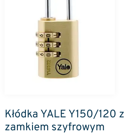
Kłódka YALE Y150/120 z
zamkiem szyfrowym