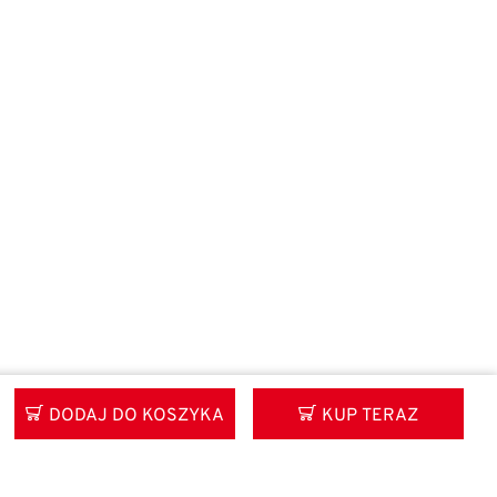
DODAJ DO KOSZYKA
KUP TERAZ