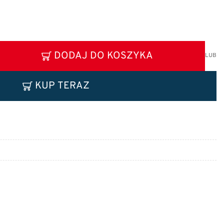
DODAJ DO KOSZYKA
LUB
KUP TERAZ