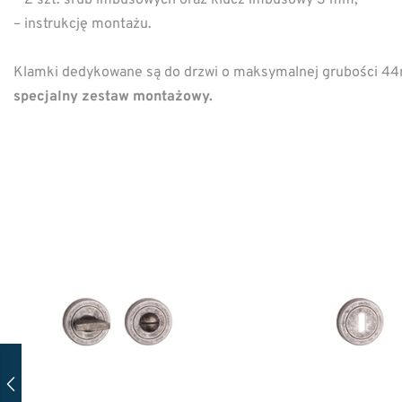
– instrukcję montażu.
Klamki dedykowane są do drzwi o maksymalnej grubości 
specjalny zestaw montażowy.