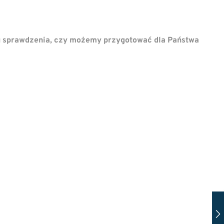
u sprawdzenia, czy możemy przygotować dla Państwa