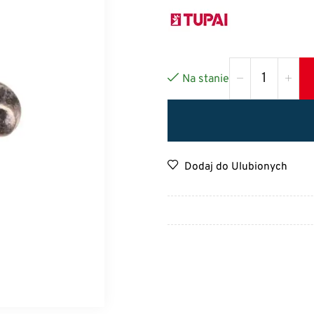
Na stanie
Dodaj do Ulubionych