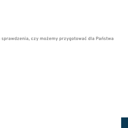
u sprawdzenia, czy możemy przygotować dla Państwa