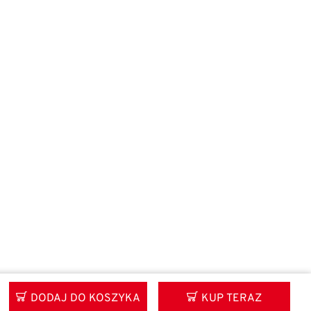
DODAJ DO KOSZYKA
KUP TERAZ