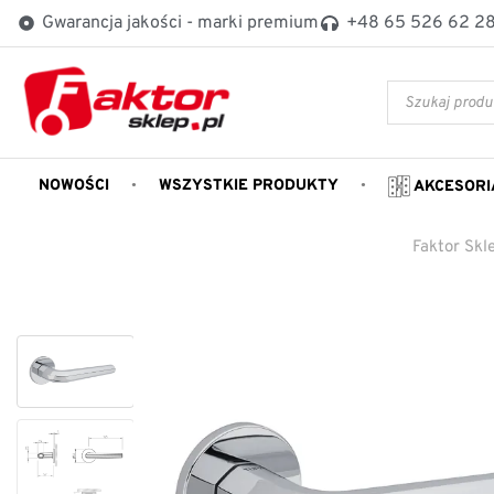
Gwarancja jakości - marki premium
+48 65 526 62 2
NOWOŚCI
WSZYSTKIE PRODUKTY
AKCESORI
Faktor Skl