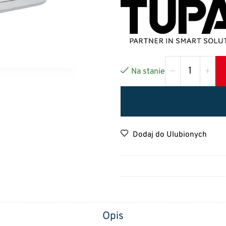
Na stanie
Dodaj do Ulubionych
Opis