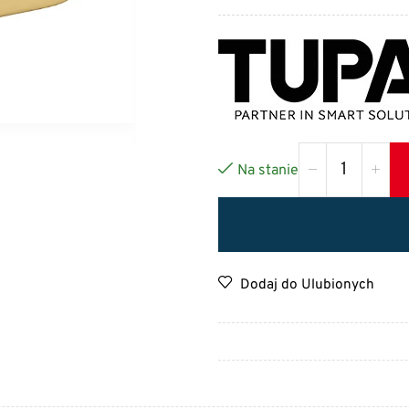
Na stanie
Dodaj do Ulubionych