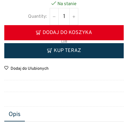
Na stanie
DODAJ DO KOSZYKA
LUB
KUP TERAZ
Dodaj do Ulubionych
Opis