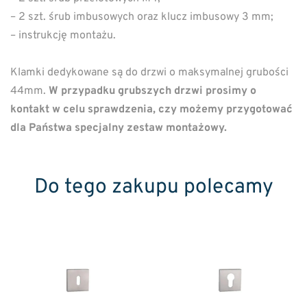
– 2 szt. śrub imbusowych oraz klucz imbusowy 3 mm;
– instrukcję montażu.
Klamki dedykowane są do drzwi o maksymalnej grubości
44mm.
W przypadku grubszych drzwi prosimy o
kontakt w celu sprawdzenia, czy możemy przygotować
dla Państwa specjalny zestaw montażowy.
Do tego zakupu polecamy