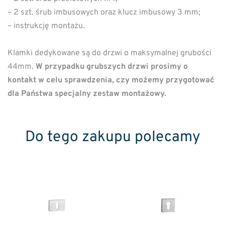
– 2 szt. śrub imbusowych oraz klucz imbusowy 3 mm;
– instrukcję montażu.
Klamki dedykowane są do drzwi o maksymalnej grubości
44mm.
W przypadku grubszych drzwi prosimy o
kontakt w celu sprawdzenia, czy możemy przygotować
dla Państwa specjalny zestaw montażowy.
Do tego zakupu polecamy