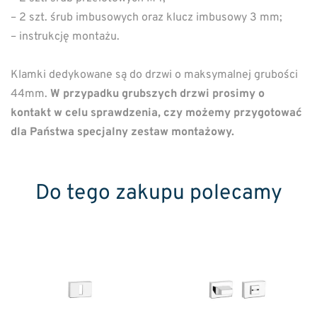
– 2 szt. śrub imbusowych oraz klucz imbusowy 3 mm;
– instrukcję montażu.
Klamki dedykowane są do drzwi o maksymalnej grubości
44mm.
W przypadku grubszych drzwi prosimy o
kontakt w celu sprawdzenia, czy możemy przygotować
dla Państwa specjalny zestaw montażowy.
Do tego zakupu polecamy