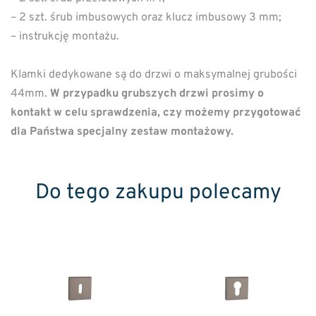
– 2 szt. śrub imbusowych oraz klucz imbusowy 3 mm;
– instrukcję montażu.
Klamki dedykowane są do drzwi o maksymalnej grubości
44mm.
W przypadku grubszych drzwi prosimy o
kontakt w celu sprawdzenia, czy możemy przygotować
dla Państwa specjalny zestaw montażowy.
Do tego zakupu polecamy