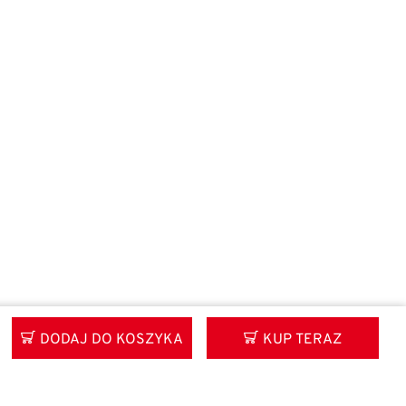
DODAJ DO KOSZYKA
KUP TERAZ