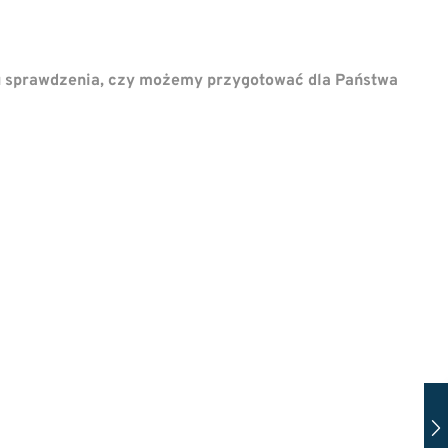
u sprawdzenia, czy możemy przygotować dla Państwa