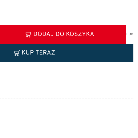
DODAJ DO KOSZYKA
LUB
KUP TERAZ