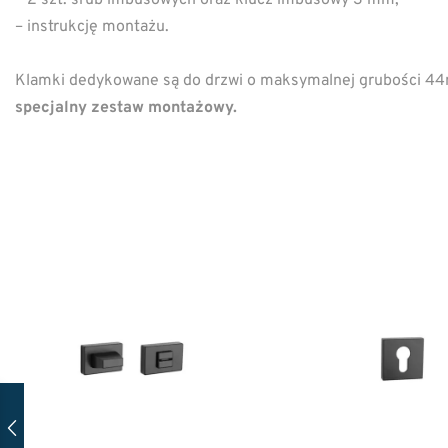
– instrukcję montażu.
Klamki dedykowane są do drzwi o maksymalnej grubości 
specjalny zestaw montażowy.