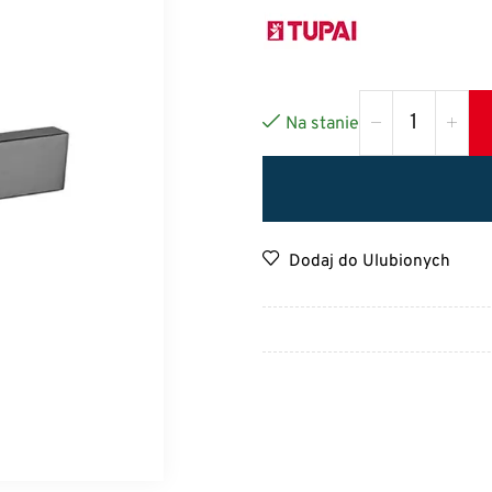
Na stanie
Dodaj do Ulubionych