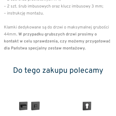
– 2 szt. śrub imbusowych oraz klucz imbusowy 3 mm;
– instrukcję montażu.
Klamki dedykowane są do drzwi o maksymalnej grubości
44mm.
W przypadku grubszych drzwi prosimy o
kontakt w celu sprawdzenia, czy możemy przygotować
dla Państwa specjalny zestaw montażowy.
Do tego zakupu polecamy