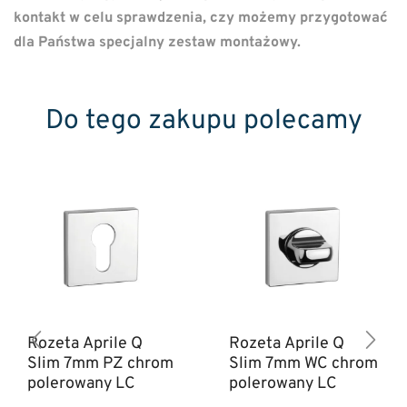
kontakt w celu sprawdzenia, czy możemy przygotować
dla Państwa specjalny zestaw montażowy.
Do tego zakupu polecamy
Rozeta Aprile Q
Rozeta Aprile Q
Slim 7mm PZ chrom
Slim 7mm WC chrom
polerowany LC
polerowany LC