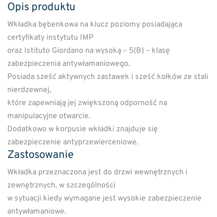
Opis produktu
Wkładka bębenkowa na klucz poziomy posiadająca
certyfikaty instytutu IMP
oraz Istituto Giordano na wysoką – 5(B) – klasę
zabezpieczenia antywłamaniowego.
Posiada sześć aktywnych zastawek i sześć kołków ze stali
nierdzewnej,
które zapewniają jej zwiększoną odporność na
manipulacyjne otwarcie.
Dodatkowo w korpusie wkładki znajduje się
zabezpieczenie antyprzewierceniowe.
Zastosowanie
Wkładka przeznaczona jest do drzwi wewnętrznych i
zewnętrznych, w szczególności
w sytuacji kiedy wymagane jest wysokie zabezpieczenie
antywłamaniowe.