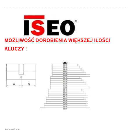
MOŻLIWOŚĆ DOROBIENIA WIĘKSZEJ ILOŚCI
KLUCZY
!