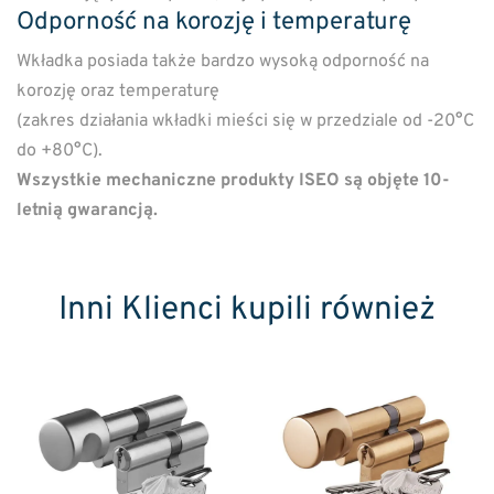
Odporność na korozję i temperaturę
Wkładka posiada także bardzo wysoką odporność na
korozję oraz temperaturę
(zakres działania wkładki mieści się w przedziale od -20°C
do +80°C).
Wszystkie mechaniczne produkty ISEO są objęte 10-
letnią gwarancją.
Inni Klienci kupili również