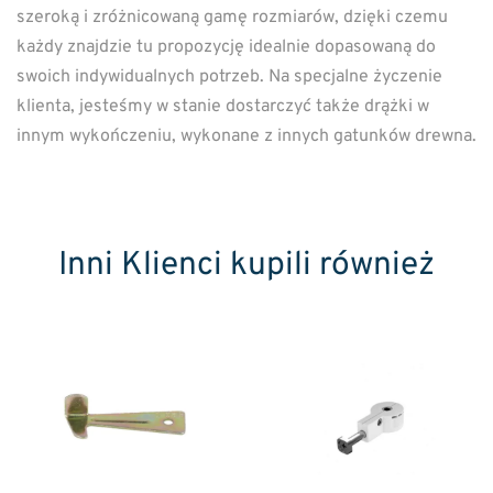
szeroką i zróżnicowaną gamę rozmiarów, dzięki czemu
każdy znajdzie tu propozycję idealnie dopasowaną do
swoich indywidualnych potrzeb. Na specjalne życzenie
klienta, jesteśmy w stanie dostarczyć także drążki w
innym wykończeniu, wykonane z innych gatunków drewna.
Inni Klienci kupili również