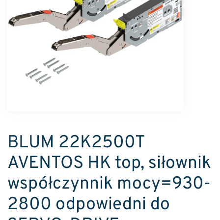
BLUM 22K2500T
AVENTOS HK top, siłownik
współczynnik mocy=930-
2800 odpowiedni do