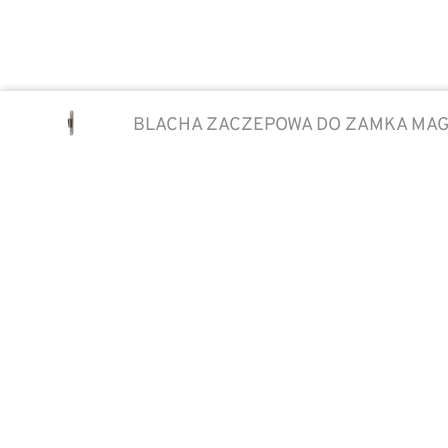
BLACHA ZACZEPOWA DO ZAMKA MAGN