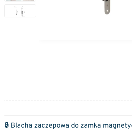
🔒 Blacha zaczepowa do zamka magnetyc