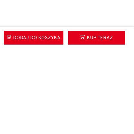
DODAJ DO KOSZYKA
KUP TERAZ