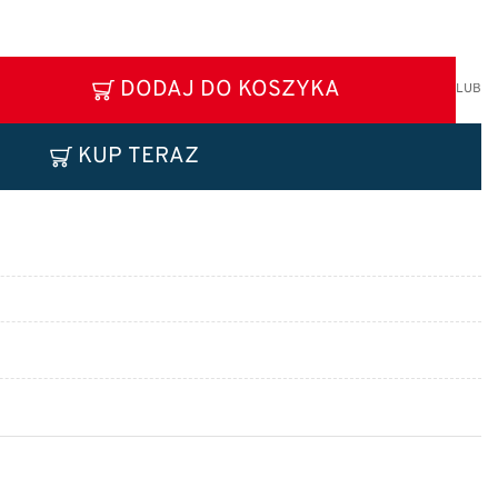
DODAJ DO KOSZYKA
LUB
KUP TERAZ