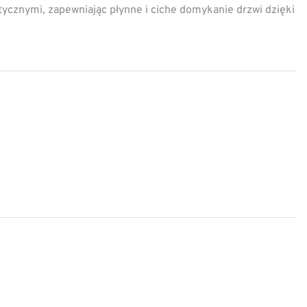
cznymi, zapewniając płynne i ciche domykanie drzwi dzięki