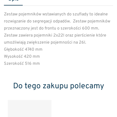
Zestaw pojemników wstawianych do szuflady to idealne
rozwiązanie do segregacji odpadów. Zestaw pojemników
przeznaczony jest do frontu o szerokości 600 mm.
Zestaw zawiera pojemniki 2x22l oraz pierścienie które
umożliwiają zwiększenie pojemności na 26l.
Głębokość 4740 mm
Wysokość 420 mm
Szerokość 516 mm
Do tego zakupu polecamy