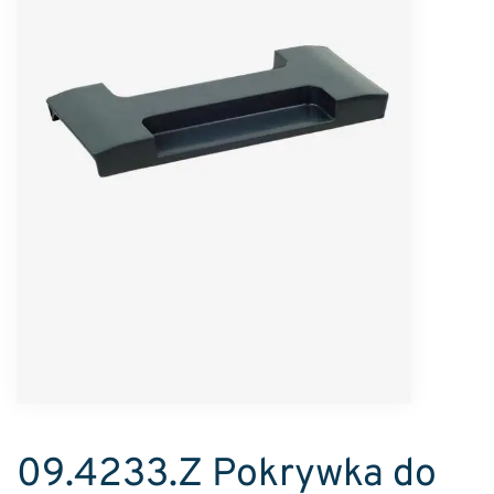
09.4233.Z Pokrywka do