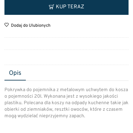
KUP TERAZ
Dodaj do Ulubionych
Opis
Pokrywka do pojemnika z metalowym uchwytem do kosza
o pojemności 20l. Wykonana jest z wysokiego jakości
plastiku. Polecana dla koszy na odpady kuchenne takie jak
obierki od ziemniaków, resztki owoców, które z czasem
mogą wydzielać nieprzyjemny zapach.